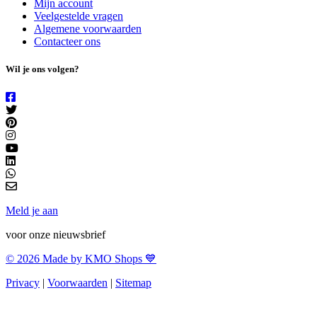
Mijn account
Veelgestelde vragen
Algemene voorwaarden
Contacteer ons
Wil je ons volgen?
Meld je aan
voor onze nieuwsbrief
© 2026 Made by KMO Shops 💙
Privacy
|
Voorwaarden
|
Sitemap