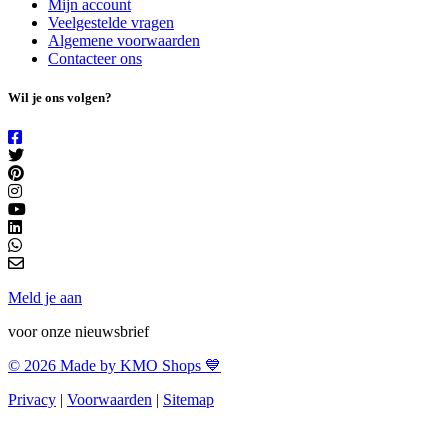
Mijn account
Veelgestelde vragen
Algemene voorwaarden
Contacteer ons
Wil je ons volgen?
Meld je aan
voor onze nieuwsbrief
© 2026 Made by KMO Shops 💙
Privacy
|
Voorwaarden
|
Sitemap