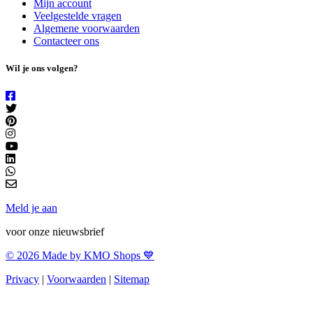
Mijn account
Veelgestelde vragen
Algemene voorwaarden
Contacteer ons
Wil je ons volgen?
Meld je aan
voor onze nieuwsbrief
© 2026 Made by KMO Shops 💙
Privacy
|
Voorwaarden
|
Sitemap