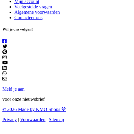
Mijn account
Veelgestelde vragen
Algemene voorwaarden
Contacteer ons
Wil je ons volgen?
Meld je aan
voor onze nieuwsbrief
© 2026 Made by KMO Shops 💙
Privacy
|
Voorwaarden
|
Sitemap