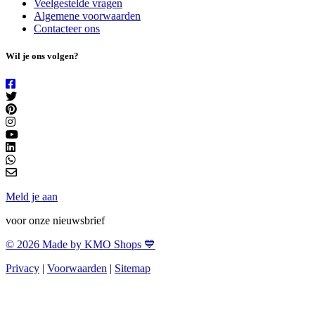
Veelgestelde vragen
Algemene voorwaarden
Contacteer ons
Wil je ons volgen?
Meld je aan
voor onze nieuwsbrief
© 2026 Made by KMO Shops 💙
Privacy
|
Voorwaarden
|
Sitemap