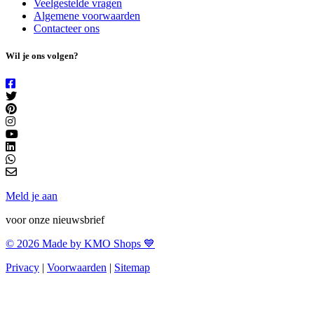
Veelgestelde vragen
Algemene voorwaarden
Contacteer ons
Wil je ons volgen?
Meld je aan
voor onze nieuwsbrief
© 2026 Made by KMO Shops 💙
Privacy
|
Voorwaarden
|
Sitemap